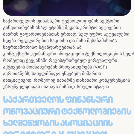
საქართველოს ფინანსური ტექნოლოგიების სექტორი
განვითარების ახალ ეტაპზე შედის. კრიპტო აქტივების
ბაზრის გაფართოებასთან ერთად, სულ უფრო აქტუალური
ხდება რეგულირების საკითხი და მისი შესაბამისობა
საერთაშორისო სტანდარტებთან. ამ
კონტექსტში „ფინანსური ინოვაციური ტექნოლოგიების ხელშ
რომელიც ქვეყანაში რეგისტრირებულ ვირტუალური
აქტივების მომსახურების პროვაიდერებს (VASP)
აერთიანებს, სახელმწიფო უწყებებს მიმართა
ინიციატივით, რომელიც ბაზარზე თანაბარი კონკურენციის
უზრუნველყოფას ისახავს მიზნად. სრული სტატია
Საქართველოს Ფინანსური
Ონოვაციური Ტექნოლოგიების
Ხელშეწყობის Ასოციაციის