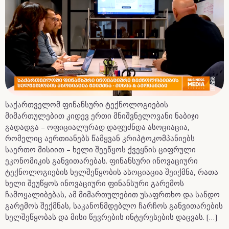
საქართველომ ფინანსური ტექნოლოგიების
მიმართულებით კიდევ ერთი მნიშვნელოვანი ნაბიჯი
გადადგა – ოფიციალურად დაფუძნდა ასოციაცია,
რომელიც აერთიანებს წამყვან კრიპტოკომპანიებს
საერთო მისიით – ხელი შეეწყოს ქვეყნის ციფრული
ეკონომიკის განვითარებას. ფინანსური ინოვაციური
ტექნოლოგიების ხელშეწყობის ასოციაცია შეიქმნა, რათა
ხელი შეუწყოს ინოვაციური ფინანსური გარემოს
ჩამოყალიბებას, ამ მიმართულებით უსაფრთხო და სანდო
გარემოს შექმნას, საკანონმდებლო ჩარჩოს განვითარების
ხელშეწყობას და მისი წევრების ინტერესების დაცვას. […]