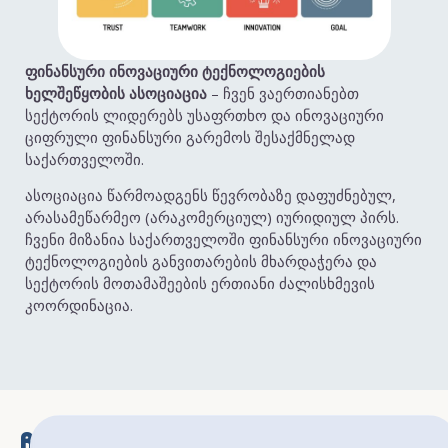
ფინანსური ინოვაციური ტექნოლოგიების
ხელშეწყობის ასოციაცია
– ჩვენ ვაერთიანებთ
სექტორის ლიდერებს უსაფრთხო და ინოვაციური
ციფრული ფინანსური გარემოს შესაქმნელად
საქართველოში.
ასოციაცია წარმოადგენს წევრობაზე დაფუძნებულ,
არასამეწარმეო (არაკომერციულ) იურიდიულ პირს.
ჩვენი მიზანია საქართველოში ფინანსური ინოვაციური
ტექნოლოგიების განვითარების მხარდაჭერა და
სექტორის მოთამაშეების ერთიანი ძალისხმევის
კოორდინაცია.
ᲩᲕᲔᲜᲘ