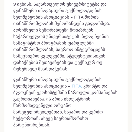
9 ივნისს, საქართველოს უნივერსიტეტსა და
ფინანსური ინოვაციური ტექნოლოგიების
ხელშეწყობის ასოციაციას – FITA შორის
თანამშრომლობის მემორანდუმი გაფორმდა.
აღნიშნული მემორანდუმი მოიაზრებს,
საქართველოს უნივერსიტეტის ბლოქჩეინის
სამაგისტრო პროგრამის ფარგლებში
თანამშრომლობას, საერთო ინტეგრაციებს
სამეცნიერო კვლევებში, სტუდენტებისთვის
დასაქმების შეთავაზებას და ტექნიკურ თუ
რესურსულ მხარდაჭერას.
ფინანსური ინოვაციური ტექნოლოგიების
ხელშეწყობის ასოციაცია –
FITA,
კრიპტო და
ბლოკჩეინ ეკოსისტემაში ჩართული კომპანიების
გაერთიანებაა. ის არის ინდუსტრიის
წარმომადგენელი ორგანო
მარეგულირებლებთან, საჯარო და კერძო
სექტორთან, ასევე საერთაშორისო
პარტნიორებთან.